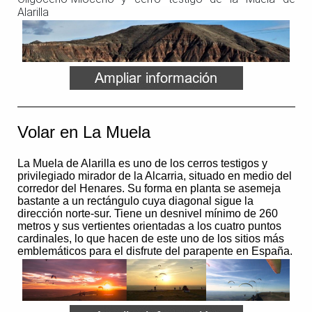
Alarilla
Volar en La Muela
La Muela de Alarilla es uno de los cerros testigos y
privilegiado mirador de la Alcarria, situado en medio del
corredor del Henares. Su forma en planta se asemeja
bastante a un rectángulo cuya diagonal sigue la
dirección norte-sur. Tiene un desnivel mínimo de 260
metros y sus vertientes orientadas a los cuatro puntos
cardinales, lo que hacen de este uno de los sitios más
emblemáticos para el disfrute del parapente en España.