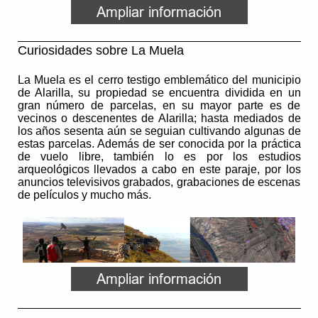
Curiosidades sobre La Muela
La Muela es el cerro testigo emblemático del municipio
de Alarilla, su propiedad se encuentra dividida en un
gran número de parcelas, en su mayor parte es de
vecinos o descenentes de Alarilla; hasta mediados de
los años sesenta aún se seguian cultivando algunas de
estas parcelas. Además de ser conocida por la práctica
de vuelo libre, también lo es por los estudios
arqueológicos llevados a cabo en este paraje, por los
anuncios televisivos grabados, grabaciones de escenas
de películos y mucho más.