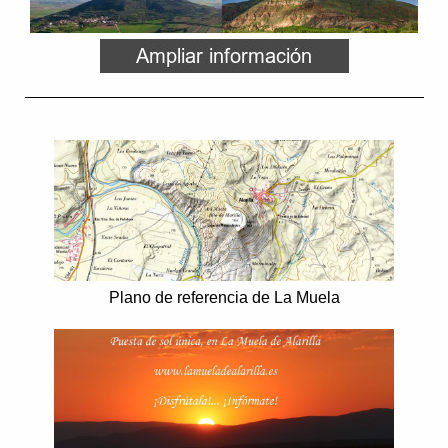
Plano de referencia de La Muela