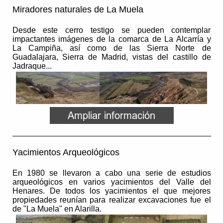
Miradores naturales de La Muela
Desde este cerro testigo se pueden contemplar
impactantes imágenes de la comarca de La Alcarría y
La Campiña, así como de las Sierra Norte de
Guadalajara, Sierra de Madrid, vistas del castillo de
Jadraque...
Yacimientos Arqueológicos
En 1980 se llevaron a cabo una serie de estudios
arqueológicos en varios yacimientos del Valle del
Henares. De todos los yacimientos el que mejores
propiedades reunían para realizar excavaciones fue el
de "La Muela" en Alarilla.