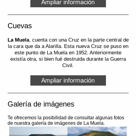
Cuevas
La Muela
, cuenta con una Cruz en la parte central de
la cara que da a Alarilla. Esta nueva Cruz se puso en
este punto de La Muela en 1952. Anteriormente
existía otra, si bien fué destruida durante la Guerra
Civil.
Galería de imágenes
Te ofrecemos la posibilidad de consultar algunas fotos
de nuestra galería de imágenes de La Muela.