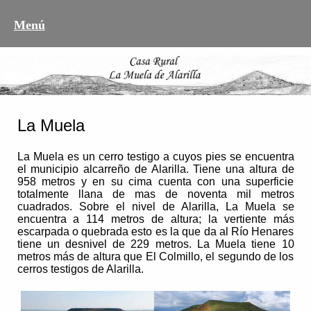
Menú
La Muela
La Muela es un cerro testigo a cuyos pies se encuentra
el municipio alcarreño de Alarilla. Tiene una altura de
958 metros y en su cima cuenta con una superficie
totalmente llana de mas de noventa mil metros
cuadrados.
Sobre el nivel de Alarilla, La Muela se
encuentra a 114 metros de altura; la vertiente más
escarpada o quebrada esto es la que da al Río Henares
tiene un desnivel de 229 metros. La Muela tiene 10
metros más de altura que El Colmillo, el segundo de los
cerros testigos de Alarilla.