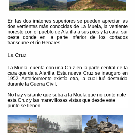
En las dos imáenes superiores se pueden apreciar las
dos vertientes más conocidas de La Muela, la vertiente
noreste con el pueblo de Alarilla a sus pies y la cara sur
oeste donde en la parte inferior de los cortados
transcurre el río Henares.
La Cruz
La Muela
, cuenta con una Cruz en la parte central de la
cara que da a Alarilla. Esta nueva Cruz se inauguro en
1952. Anteriormente existía otra, la cual fué destruida
durante la Guerra Civil.
No hay visitante que suba a la Muela que no contemple
esta Cruz y las maravillosas vistas que desde este
punto se tienen.