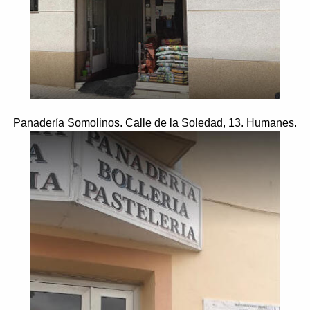
Panadería Somolinos. Calle de la Soledad, 13. Humanes.