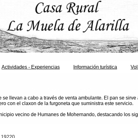
Actividades - Experiencias
Información turística
Vol
 se llevan a cabo a través de venta ambulante. El pan se sirve 
ro con el claxon de la furgoneta que suministra este servicio.
nicipio vecino de Humanes de Mohernando, destacando los sig
19220