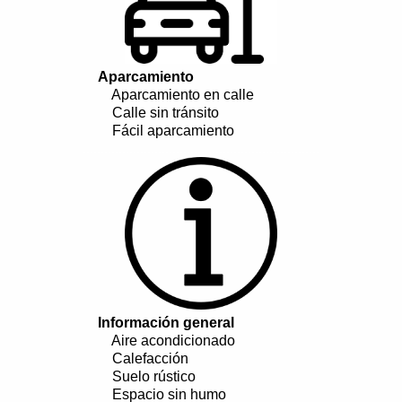
Aparcamiento
Aparcamiento en calle
Calle sin tránsito
Fácil aparcamiento
..................................................................
Información general
Aire acondicionado
Calefacción
Suelo rústico
Espacio sin humo