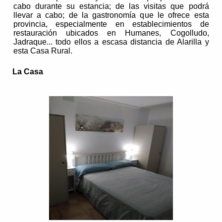
cabo durante su estancia; de las visitas que podrá
llevar a cabo; de la gastronomía que le ofrece esta
provincia, especialmente en establecimientos de
restauración ubicados en Humanes, Cogolludo,
Jadraque... todo ellos a escasa distancia de Alarilla y
esta Casa Rural.
La Casa
modelos