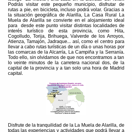
Podrás visitar este pequeño municipio, disfrutar de
rutas a pie, en bicicleta, incluso podrá volar. Gracias a
la situación geográfica de Alarilla, La Casa Rural La
Muela de Alarilla se convierte en el alojamiento ideal
para desde este punto visitar distintas localidades de
interés turístico de esta provincia, como Hita,
Cogolludo, Torija, Brihuega, Valverde de los Arroyos,
Atienza, Tamajón, Jadraque... así, como el centro para
llevar a cabo rutas turísticas de un día o unas horas por
las comarcas de la Alcarría, La Campiña y la Serranía.
Todo ello, sin olvidarnos de que nos encontramos a tan
lo veinte minutos de la carretera nacional dos, de la
capital de la provincia y a tan solo una hora de Madrid
capital.
Disfrute de la tranquilidad de la La Muela de Alarilla, de
todas las experiencias y actividades que podrá llevar a