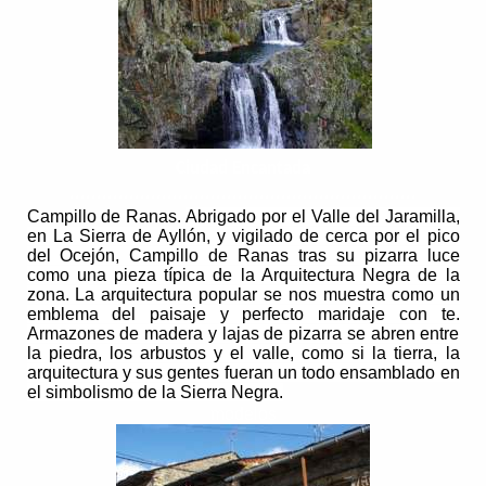
Ciudad Encantada
................................................................
Campillo de Ranas.
Abrigado por el Valle del Jaramilla,
en La Sierra de Ayllón, y vigilado de cerca por el pico
del Ocejón, Campillo de Ranas tras su pizarra luce
como una pieza típica de la Arquitectura Negra de la
zona. La arquitectura popular se nos muestra como un
emblema del paisaje y perfecto maridaje con te.
Armazones de madera y lajas de pizarra se abren entre
la piedra, los arbustos y el valle, como si la tierra, la
arquitectura y sus gentes fueran un todo ensamblado en
el simbolismo de la Sierra Negra.
modelos