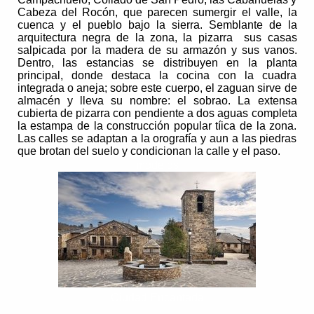
Cabeza del Rocón, que parecen sumergir el valle, la
cuenca y el pueblo bajo la sierra. Semblante de la
arquitectura negra de la zona, la pizarra sus casas
salpicada por la madera de su armazón y sus vanos.
Dentro, las estancias se distribuyen en la planta
principal, donde destaca la cocina con la cuadra
integrada o aneja; sobre este cuerpo, el zaguan sirve de
almacén y lleva su nombre: el sobrao. La extensa
cubierta de pizarra con pendiente a dos aguas completa
la estampa de la construcción popular tíica de la zona.
Las calles se adaptan a la orografía y aun a las piedras
que brotan del suelo y condicionan la calle y el paso.
modelos
Ciudad Encantada
..................................................................