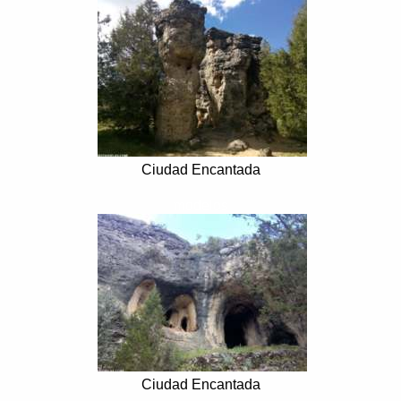
Ciudad Encantada
modelos
Ciudad Encantada