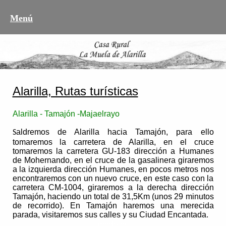
Menú
Alarilla, Rutas turísticas
Alarilla - Tamajón -Majaelrayo
aldremos de Alarilla hacia Tamajón, para ello
S
tomaremos la carretera de Alarilla, en el cruce
tomaremos la carretera GU-183 dirección a Humanes
de Mohernando, en el cruce de la gasalinera giraremos
a la izquierda dirección Humanes, en pocos metros nos
encontraremos con un nuevo cruce, en este caso con la
carretera CM-1004, giraremos a la derecha dirección
Tamajón, haciendo un total de 31,5Km (unos 29 minutos
de recorrido). En Tamajón haremos una merecida
parada, visitaremos sus calles y su Ciudad Encantada.
modelos